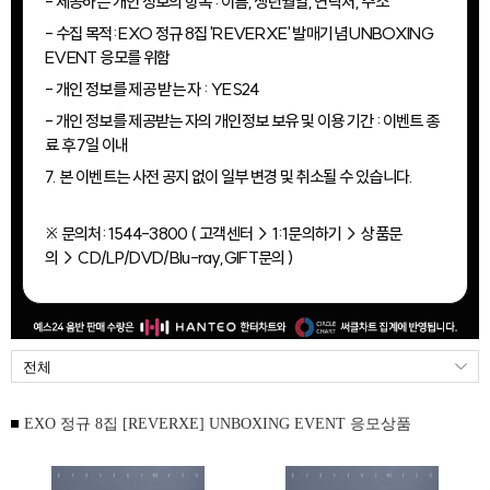
- 제공하는 개인 정보의 항목 : 이름, 생년월일, 연락처, 주소
- 수집 목적: EXO 정규 8집 'REVERXE' 발매기념 UNBOXING
EVENT 응모를 위함
- 개인 정보를 제공 받는 자 : YES24
- 개인 정보를 제공받는 자의 개인정보 보유 및 이용 기간 : 이벤트 종
료 후 7일 이내
7. 본 이벤트는 사전 공지 없이 일부 변경 및 취소될 수 있습니다.
※ 문의처: 1544-3800 ( 고객센터 > 1:1문의하기 > 상품문
의 > CD/LP/DVD/Blu-ray,GIFT문의 )
EXO 정규 8집 [REVERXE] UNBOXING EVENT 응모상품