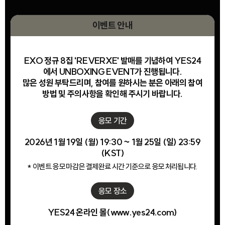
이벤트 안내
EXO 정규 8집 'REVERXE' 발매를 기념하여 YES24
에서 UNBOXING EVENT가 진행됩니다.
많은 성원 부탁드리며, 참여를 원하시는 분은 아래의 참여
방법 및 주의사항을 확인해 주시기 바랍니다.
응모 기간
2026년 1월 19일 (월) 19:30 ~ 1월 25일 (일) 23:59
(KST)
* 이벤트 응모 마감은 결제완료 시간 기준으로 응모 처리됩니다.
응모 장소
YES24 온라인 몰(www.yes24.com)