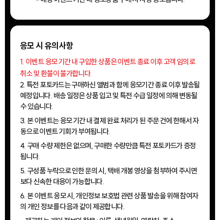
응모 시 유의사항
1. 이벤트 응모 기간 내 구입한 상품은 이벤트 종료 이후 고객 임의로
취소 및 환불이 불가합니다.
2. 특전 포토카드는 구매하신 앨범과 함께 응모기간 종료 이후 발송될
예정입니다. 배송 일정은 상품 입고 및 특전 수급 일정에 의해 변동될
수 있습니다.
3. 본 이벤트는 응모 기간 내 결제 완료 처리가 된 주문 건에 한해서 자
동으로 이벤트 기회가 부여됩니다.
4. 구매 수량 제한은 없으며, 구매한 수량만큼 특전 포토카드가 증정
됩니다.
5. 구성품 누락으로 인한 문의 시, 택배 개봉 영상을 첨부하여 주시면
보다 신속한 대응이 가능합니다.
6. 본 이벤트 응모 시, 개인정보 보호법 관련 상품 발송을 위해 참여자
의 개인 정보를 다음과 같이 제공합니다.