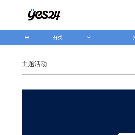
分类
主题活动