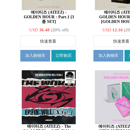
에이티즈 (ATEEZ) -
에이티즈 (ATEE
GOLDEN HOUR : Part.1 [3
GOLDEN HOUR :
종 SET]
[GOLDEN HOUR
USD
36.48
(20% off)
USD
12.16
(20
快速查看
快速查看
加入购物车
立即购买
加入购物车
에이티즈 (ATEEZ) - The
에이티즈 (ATEEZ) - 1