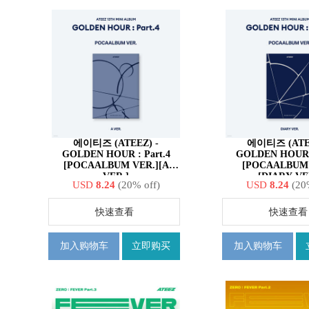
에이티즈 (ATEEZ) -
에이티즈 (ATEE
GOLDEN HOUR : Part.4
GOLDEN HOUR :
[POCAALBUM VER.][A
[POCAALBUM 
VER.]
[DIARY VE
USD
8.24
(20% off)
USD
8.24
(20
快速查看
快速查看
加入购物车
立即购买
加入购物车