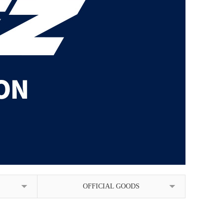
OFFICIAL GOODS