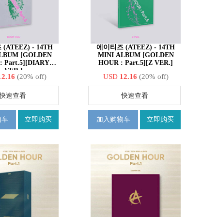
TEEZ) - 14TH
에이티즈 (ATEEZ) - 14TH
ALBUM [GOLDEN
MINI ALBUM [GOLDEN
 Part.5][DIARY
HOUR : Part.5][Z VER.]
VER.]
12.16
(20% off)
USD
12.16
(20% off)
快速查看
快速查看
物车
立即购买
加入购物车
立即购买