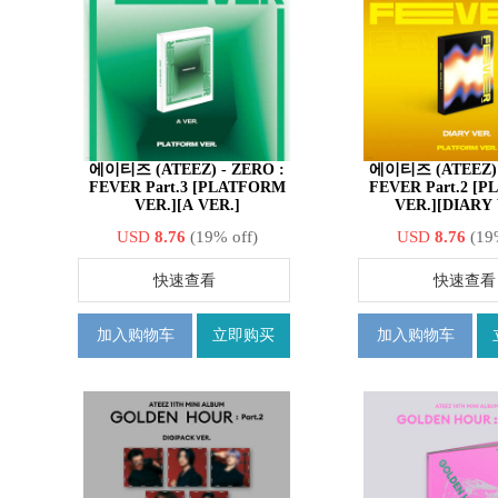
에이티즈 (ATEEZ) - ZERO :
에이티즈 (ATEEZ) 
FEVER Part.3 [PLATFORM
FEVER Part.2 [
VER.][A VER.]
VER.][DIARY 
USD
8.76
(19% off)
USD
8.76
(19
快速查看
快速查看
加入购物车
立即购买
加入购物车