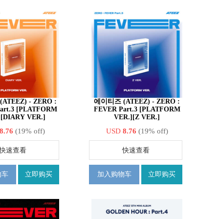
TEEZ) - ZERO :
에이티즈 (ATEEZ) - ZERO :
art.3 [PLATFORM
FEVER Part.3 [PLATFORM
][DIARY VER.]
VER.][Z VER.]
8.76
(19% off)
USD
8.76
(19% off)
快速查看
快速查看
物车
立即购买
加入购物车
立即购买