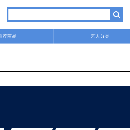
推荐商品
艺人分类