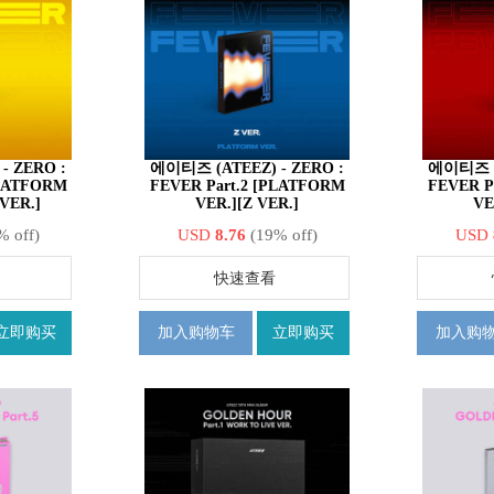
- ZERO :
에이티즈 (ATEEZ) - ZERO :
에이티즈 (A
PLATFORM
FEVER Part.2 [PLATFORM
FEVER P
VER.]
VER.][Z VER.]
VE
% off)
USD
8.76
(19% off)
USD
快速查看
立即购买
加入购物车
立即购买
加入购