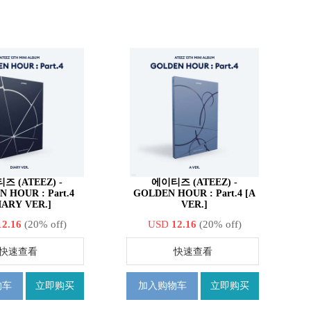
즈 (ATEEZ) -
에이티즈 (ATEEZ) -
 HOUR : Part.4
GOLDEN HOUR : Part.4 [A
IARY VER.]
VER.]
12.16
(20% off)
USD
12.16
(20% off)
快速查看
快速查看
物车
立即购买
加入购物车
立即购买