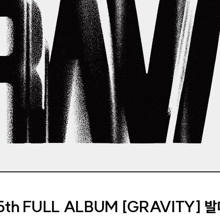
 5th FULL ALBUM [GRAVITY] 