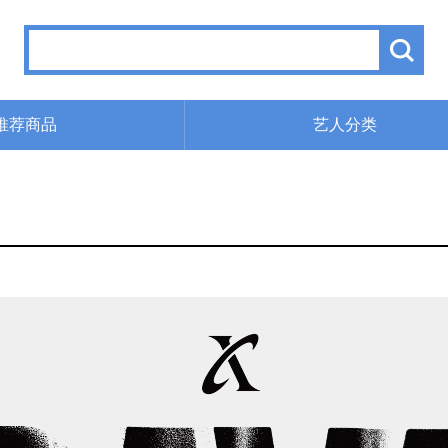
推荐商品
艺人分类