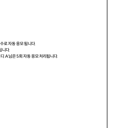
수로 자동 응모 됩니다.
됩니다.
아이디 A님은 5회 자동 응모 처리됩니다.