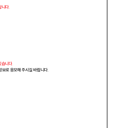
랍니다.
있습니다.
 정보로 응모해 주시길 바랍니다.