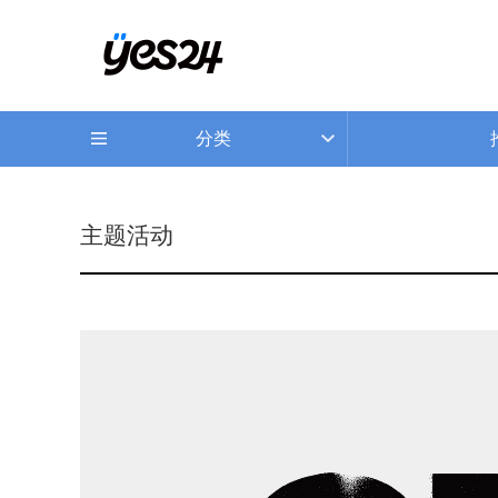
分类
主题活动