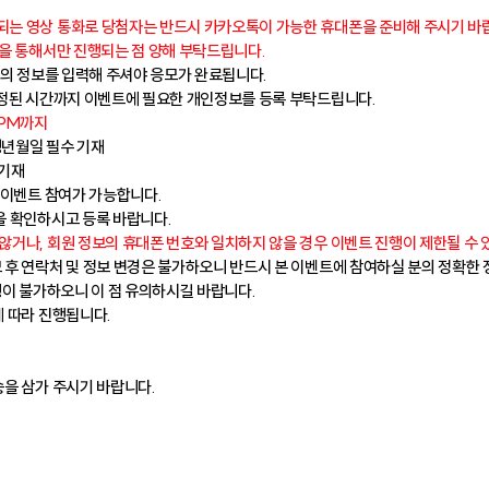
행되는 영상 통화로 당첨자는 반드시 카카오톡이 가능한 휴대폰을 준비해 주시기 바
)을 통해서만 진행되는 점 양해 부탁드립니다.
준)의 정보를 입력해 주셔야 응모가 완료됩니다.
 지정된 시간까지 이벤트에 필요한 개인정보를 등록 부탁드립니다.
9 PM까지
 생년월일 필수 기재
 기재
여 이벤트 참여가 가능합니다.
용을 확인하시고 등록 바랍니다.
 않거나, 회원 정보의 휴대폰 번호와 일치하지 않을 경우 이벤트 진행이 제한될 수 
모 후 연락처 및 정보 변경은 불가하오니 반드시 본 이벤트에 참여하실 분의 정확한
진행이 불가하오니 이 점 유의하시길 바랍니다.
에 따라 진행됩니다.
송을 삼가 주시기 바랍니다.