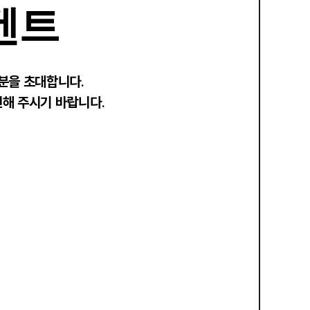
벤트
러분을 초대합니다.
인해 주시기 바랍니다.