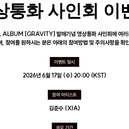
상통화 사인회 이
ULL ALBUM [GRAVITY] 발매기념 영상통화 사인회에 여
, 참여를 원하시는 분은 아래의 참여방법 및 주의사항을 확
이벤트 일시
2026년 6월 17일 (수) 20:00 (KST)
참여 아티스트
김준수 (XIA)
응모 기간