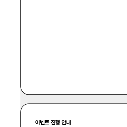
이벤트 진행 안내