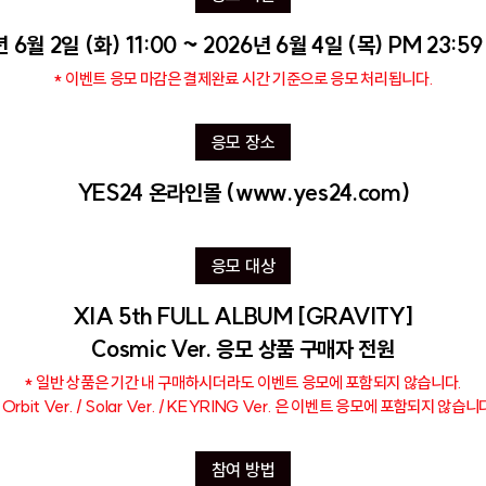
 6월 2일 (화) 11:00 ~ 2026년 6월 4일 (목) PM 23:59
* 이벤트 응모 마감은 결제완료 시간 기준으로 응모 처리됩니다.
응모 장소
YES24 온라인몰
(www.yes24.com)
응모 대상
XIA 5th FULL ALBUM [GRAVITY]
Cosmic Ver. 응모 상품 구매자 전원
* 일반 상품은 기간 내 구매하시더라도 이벤트 응모에 포함되지 않습니다.
 Orbit Ver. / Solar Ver. / KEYRING Ver. 은 이벤트 응모에 포함되지 않습니
참여 방법