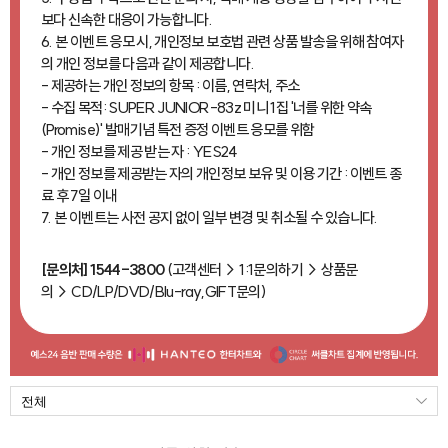
보다 신속한 대응이 가능합니다.
6. 본 이벤트 응모 시, 개인정보 보호법 관련 상품 발송을 위해 참여자
의 개인 정보를 다음과 같이 제공합니다.
- 제공하는 개인 정보의 항목 : 이름, 연락처, 주소
- 수집 목적: SUPER JUNIOR-83z 미니 1집 '너를 위한 약속
(Promise)' 발매기념 특전 증정 이벤트 응모를 위함
- 개인 정보를 제공 받는 자 : YES24
- 개인 정보를 제공받는 자의 개인정보 보유 및 이용 기간 : 이벤트 종
료 후 7일 이내
7. 본 이벤트는 사전 공지 없이 일부 변경 및 취소될 수 있습니다.
[문의처] 1544-3800
(고객센터 > 1:1문의하기 > 상품문
의 > CD/LP/DVD/Blu-ray,GIFT문의)