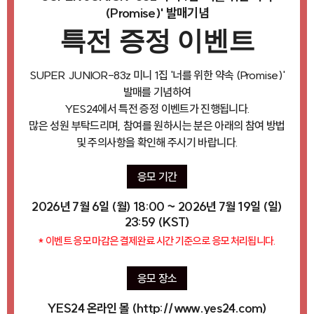
(Promise)' 발매기념
특전 증정 이벤트
SUPER JUNIOR-83z 미니 1집 '너를 위한 약속 (Promise)'
발매를 기념하여
YES24에서 특전 증정 이벤트가 진행됩니다.
많은 성원 부탁드리며, 참여를 원하시는 분은 아래의 참여 방법
및 주의사항을 확인해 주시기 바랍니다.
응모 기간
2026년 7월 6일 (월) 18:00 ~ 2026년 7월 19일 (일)
23:59 (KST)
* 이벤트 응모 마감은 결제완료 시간 기준으로 응모 처리됩니다.
응모 장소
YES24 온라인 몰 (http://www.yes24.com)