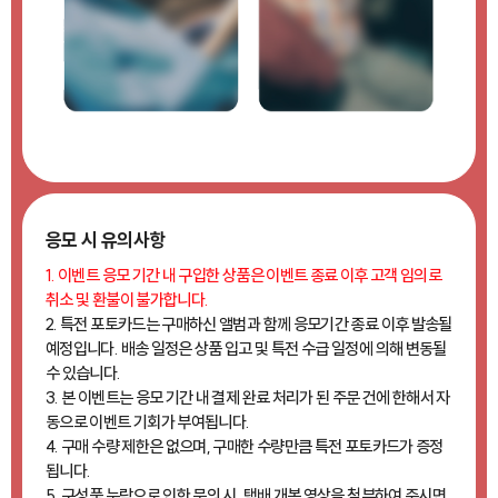
응모 시 유의사항
1. 이벤트 응모 기간 내 구입한 상품은 이벤트 종료 이후 고객 임의로
취소 및 환불이 불가합니다.
2. 특전 포토카드는 구매하신 앨범과 함께 응모기간 종료 이후 발송될
예정입니다. 배송 일정은 상품 입고 및 특전 수급 일정에 의해 변동될
수 있습니다.
3. 본 이벤트는 응모 기간 내 결제 완료 처리가 된 주문 건에 한해서 자
동으로 이벤트 기회가 부여됩니다.
4. 구매 수량 제한은 없으며, 구매한 수량만큼 특전 포토카드가 증정
됩니다.
5. 구성품 누락으로 인한 문의 시, 택배 개봉 영상을 첨부하여 주시면