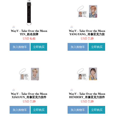
WayV - Take Over the Moon
WayV - Take Over the Moon
TEN_姓名挂牌
YANGYANG_肖像亚克力挂
件SET
USD
6.41
USD
7.19
加入购物车
立即购买
加入购物车
立即购买
WayV - Take Over the Moon
WayV - Take Over the Moon
XIAOJUN_肖像亚克力挂件
HENDERY_肖像亚克力挂件
SET
SET
USD
7.19
USD
7.19
加入购物车
立即购买
加入购物车
立即购买