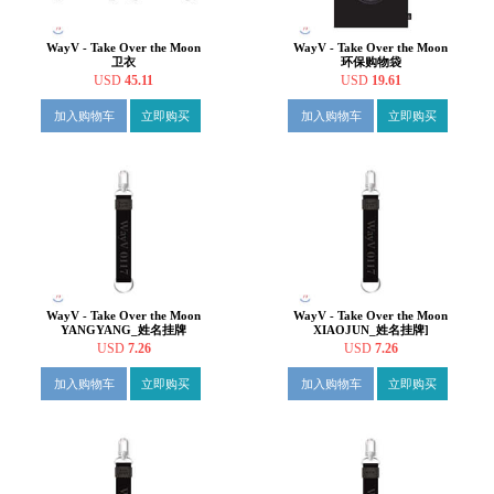
WayV - Take Over the Moon
WayV - Take Over the Moon
卫衣
环保购物袋
USD
45.11
USD
19.61
加入购物车
立即购买
加入购物车
立即购买
WayV - Take Over the Moon
WayV - Take Over the Moon
YANGYANG_姓名挂牌
XIAOJUN_姓名挂牌]
USD
7.26
USD
7.26
加入购物车
立即购买
加入购物车
立即购买