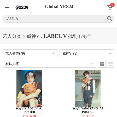
0
Global YES24
LABEL V
艺人分类 > 威神V :
找到 (79)个
WayV XIAOJUN_A1
WayV YANGYANG_A1
POSTER
POSTER
USD
6.28
USD
6.28