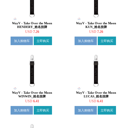
WayV - Take Over the Moon
WayV - Take Over the Moon
HENDERY_姓名挂牌
KUN_姓名挂牌
USD
7.26
USD
7.26
加入购物车
立即购买
加入购物车
立即购买
WayV - Take Over the Moon
WayV - Take Over the Moon
WINWIN_姓名挂牌
LUCAS_姓名挂牌
USD
6.41
USD
6.41
加入购物车
立即购买
加入购物车
立即购买