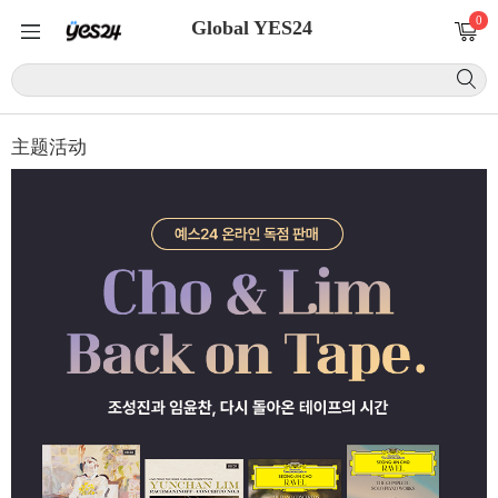
0
Global YES24
主题活动